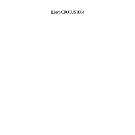
Шнур CROCUS 0034