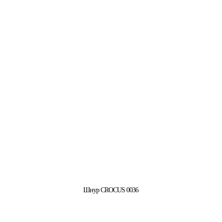
Шнур CROCUS 0036