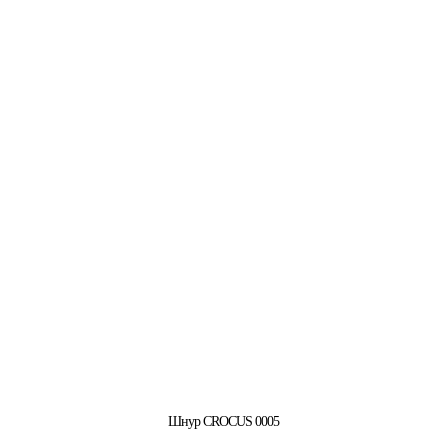
Шнур CROCUS 0005