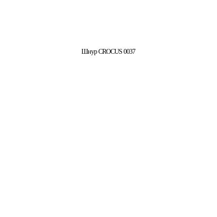
Шнур CROCUS 0037