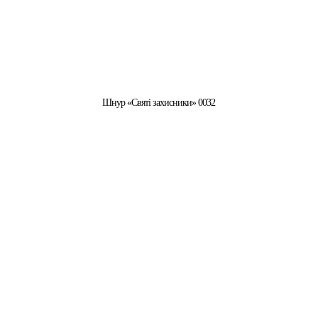
Шнур «Святі захисники» 0032