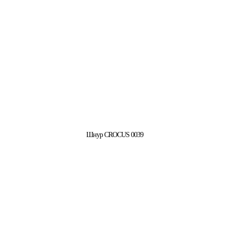
Шнур CROCUS 0039