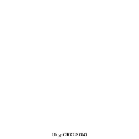
Шнур CROCUS 0040