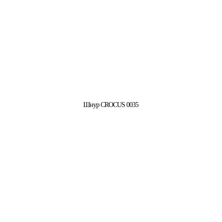
Шнур CROCUS 0035