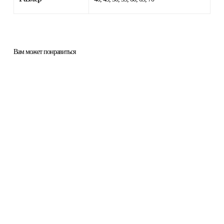
Вам может понравиться