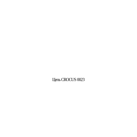
Цепь CROCUS 0023