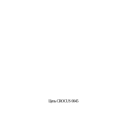
Цепь CROCUS 0045