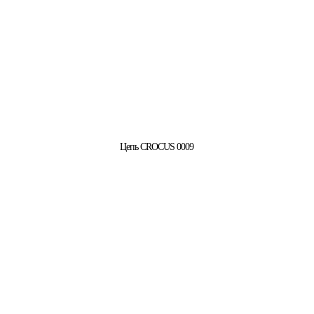
Цепь CROCUS 0009