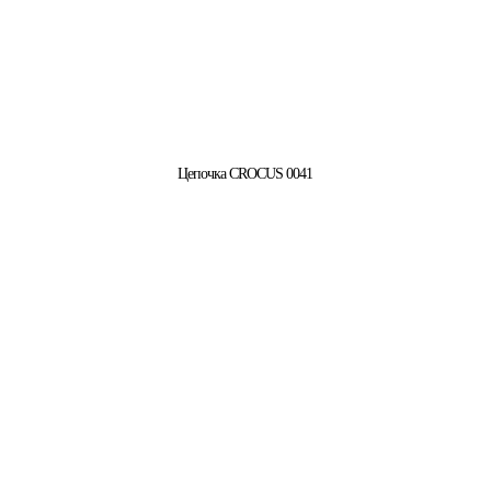
Цепочка CROCUS 0041