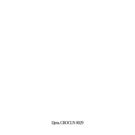
Цепь CROCUS 0029