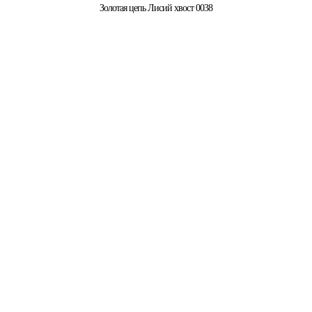
Золотая цепь Лисий хвост 0038