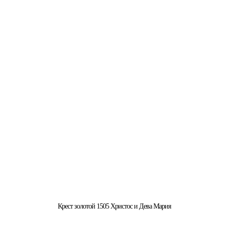
Крест золотой 1505 Христос и Дева Мария