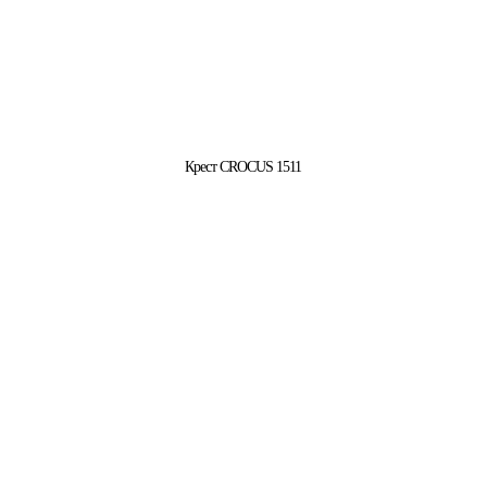
Крест CROCUS 1511