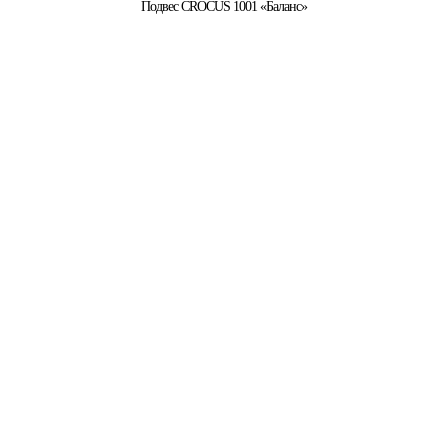
Подвес CROCUS 1001 «Баланс»