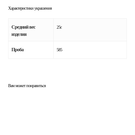
Характеристики украшения
Средний вес
25г.
изделия
Проба
585
Вам может понравиться