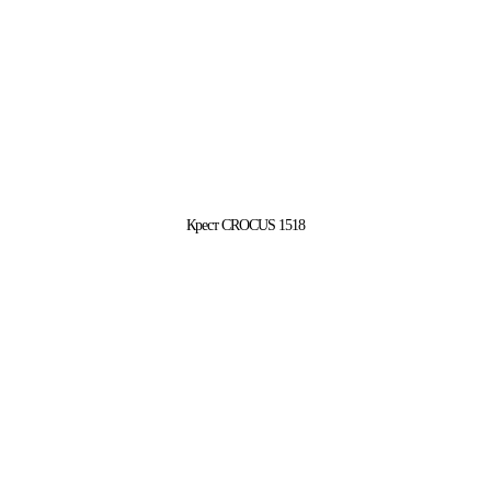
Крест CROCUS 1518