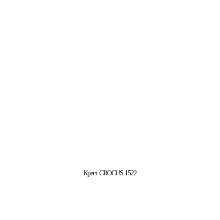
Крест CROCUS 1522