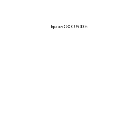
Браслет CROCUS 0005