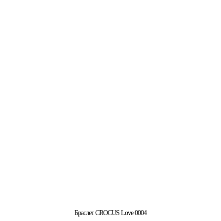
Браслет CROCUS Love 0004