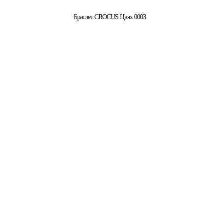
Браслет CROCUS Цвях 0003