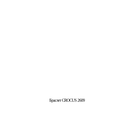
Браслет CROCUS 2609