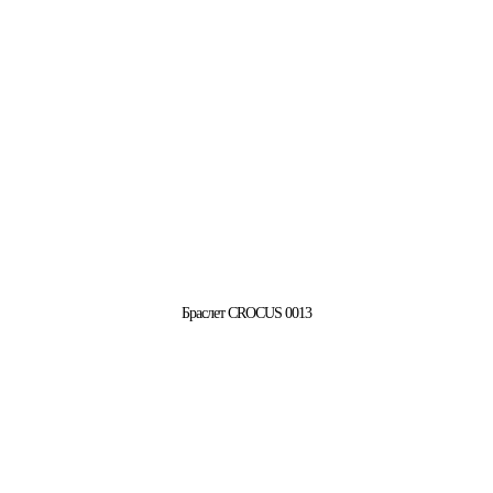
Браслет CROCUS 0013