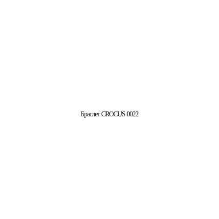
Браслет CROCUS 0022