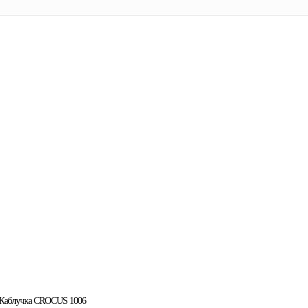
Каблучка CROCUS 1006