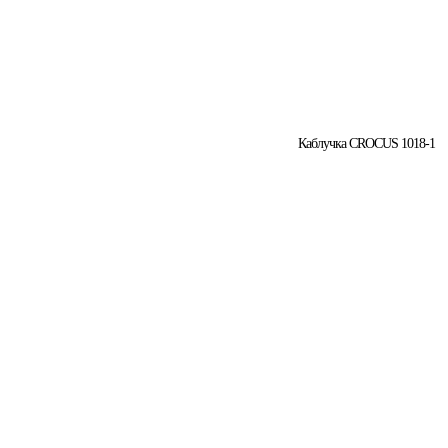
Каблучка CROCUS 1018-1