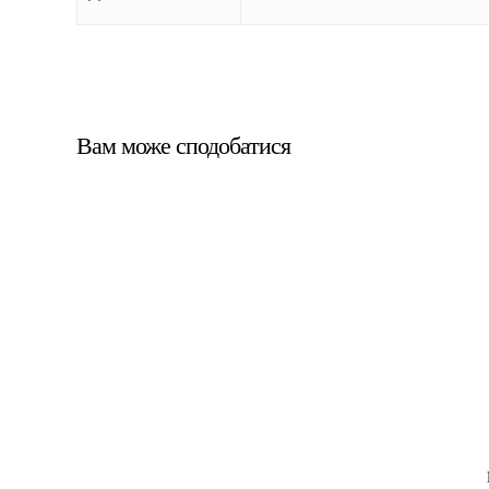
Вам може сподобатися