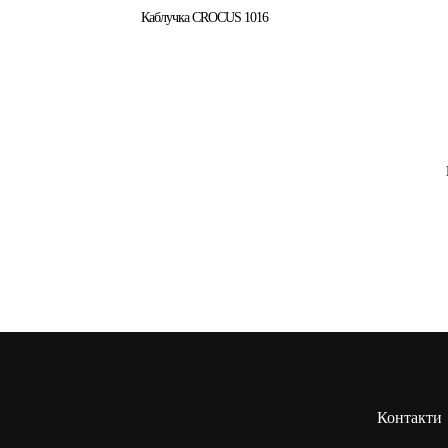
Каблучка CROCUS 1016
Контакти