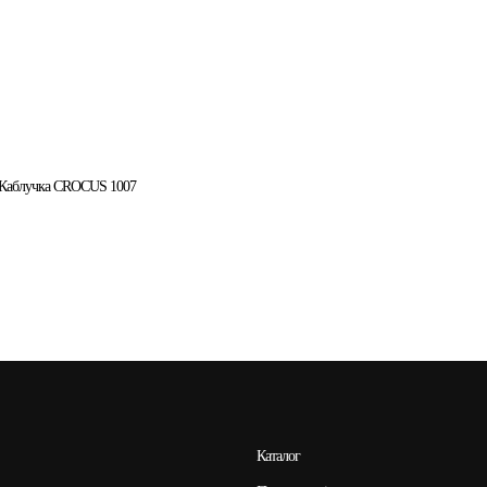
Каблучка CROCUS 1007
Каталог