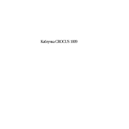
Каблучка CROCUS 1009