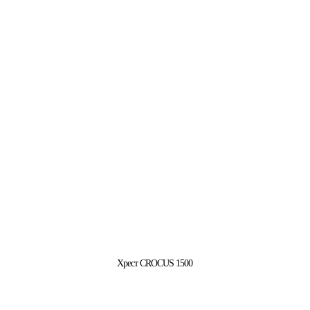
Хрест CROCUS 1500