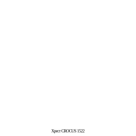
Хрест CROCUS 1522