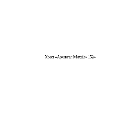
Хрест «Архангел Михаїл» 1524