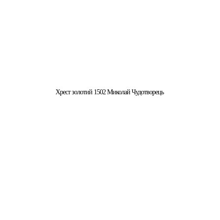
Хрест золотий 1502 Миколай Чудотворець