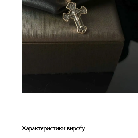
Характеристики виробу