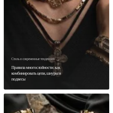
Стиль и современные тенденции
Правила многослойности: как
комбинировать цепи, шнуры и
подвесы