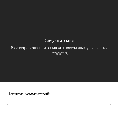
Следующая статья
Роза ветров: значение символа в ювелирных украшениях
| CROCUS
Написать комментарий