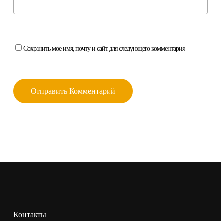
Сохранить мое имя, почту и сайт для следующего комментария
Контакты